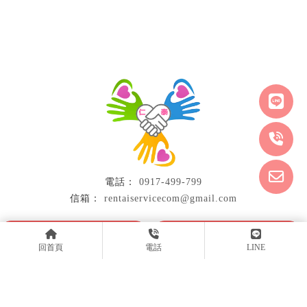
0917-499-799
rentaiservicecom@gmail.com
回首頁
關於我們
回首頁
電話
LINE
醫院居家派遣服務
長期外勞諮詢
家屬委託服務
照服員課程