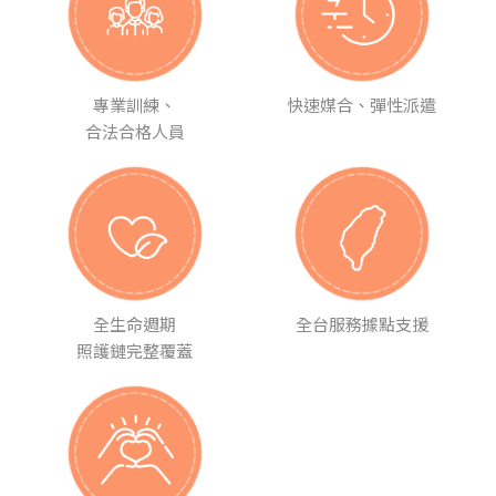
專業訓練、
快速媒合、彈性派遣
合法合格人員
全生命週期
全台服務據點支援
照護鏈完整覆蓋