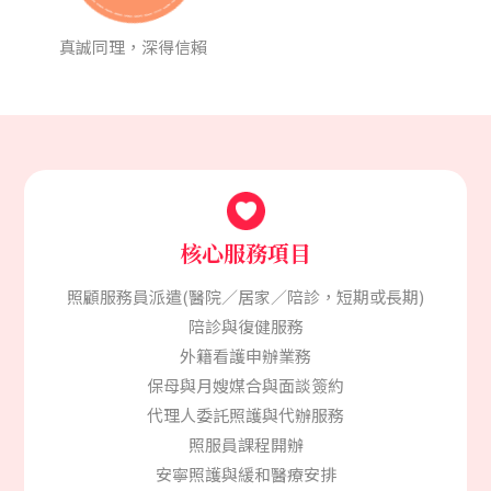
真誠同理，深得信賴
核心服務項目
照顧服務員派遣
(醫院／居家／陪診，短期或長期)
陪診與復健服務
外籍看護申辦業務
保母與月嫂媒合與面談簽約
代理人委託照護與代辦服務
照服員課程開辦
安寧照護與緩和醫療安排